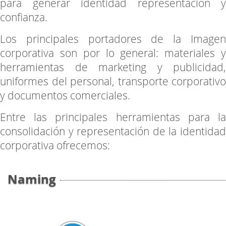
para generar identidad representación y
confianza.
Los principales portadores de la Imagen
corporativa son por lo general: materiales y
herramientas de marketing y publicidad,
uniformes del personal, transporte corporativo
y documentos comerciales.
Entre las principales herramientas para la
consolidación y representación de la identidad
corporativa ofrecemos:
Naming