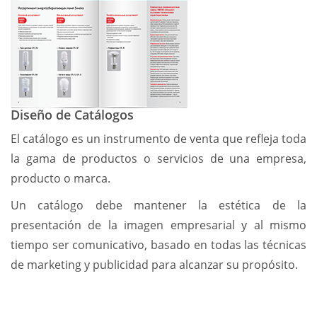
Diseño de Catálogos
El catálogo es un instrumento de venta que refleja toda
la gama de productos o servicios de una empresa,
producto o marca.
Un catálogo debe mantener la estética de la
presentación de la imagen empresarial y al mismo
tiempo ser comunicativo, basado en todas las técnicas
de marketing y publicidad para alcanzar su propósito.