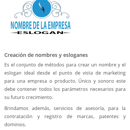
Creación de nombres y esloganes
Es el conjunto de métodos para crear un nombre y el
eslogan ideal desde el punto de vista de marketing
para una empresa o producto. Único y sonoro este
debe contener todos los parámetros necesarios para
su futuro crecimiento.
Brindamos además, servicios de asesoría, para la
contratación y registro de marcas, patentes y
dominios.