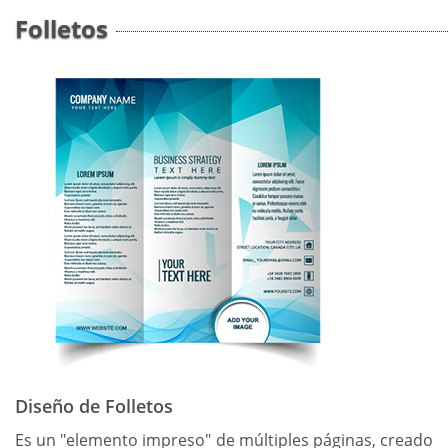
Folletos
Diseño de Folletos
Es un "elemento impreso" de múltiples páginas, creado