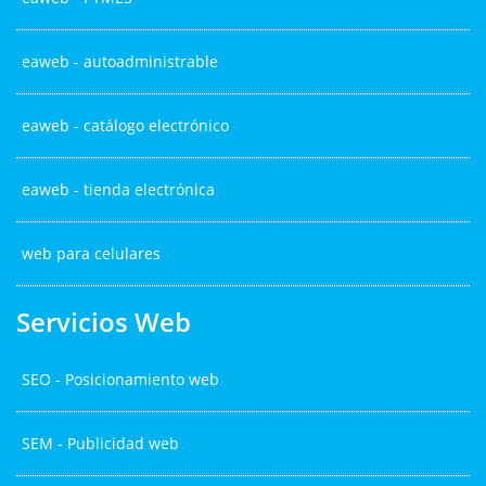
eaweb - autoadministrable
eaweb - catálogo electrónico
eaweb - tienda electrónica
web para celulares
Servicios Web
SEO - Posicionamiento web
SEM - Publicidad web