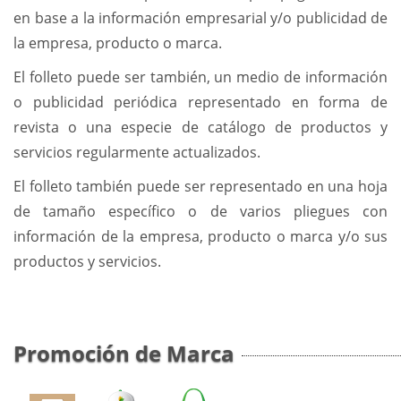
en base a la información empresarial y/o publicidad de
la empresa, producto o marca.
El folleto puede ser también, un medio de información
o publicidad periódica representado en forma de
revista o una especie de catálogo de productos y
servicios regularmente actualizados.
El folleto también puede ser representado en una hoja
de tamaño específico o de varios pliegues con
información de la empresa, producto o marca y/o sus
productos y servicios.
Promoción de Marca