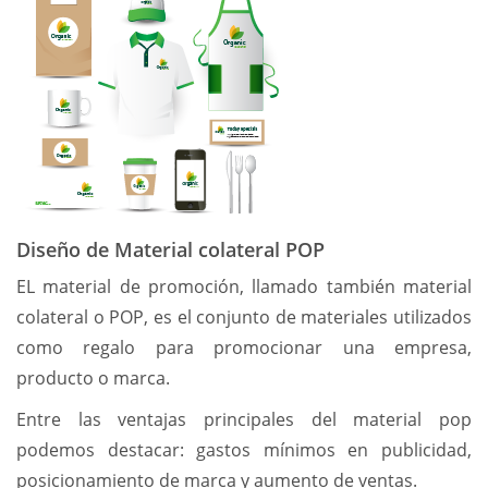
Diseño de Material colateral POP
EL material de promoción, llamado también material
colateral o POP, es el conjunto de materiales utilizados
como regalo para promocionar una empresa,
producto o marca.
Entre las ventajas principales del material pop
podemos destacar: gastos mínimos en publicidad,
posicionamiento de marca y aumento de ventas.