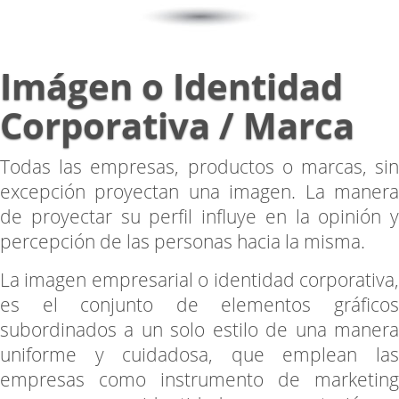
Imágen o Identidad
Corporativa / Marca
Todas las empresas, productos o marcas, sin
excepción proyectan una imagen. La manera
de proyectar su perfil influye en la opinión y
percepción de las personas hacia la misma.
La imagen empresarial o identidad corporativa,
es el conjunto de elementos gráficos
subordinados a un solo estilo de una manera
uniforme y cuidadosa, que emplean las
empresas como instrumento de marketing