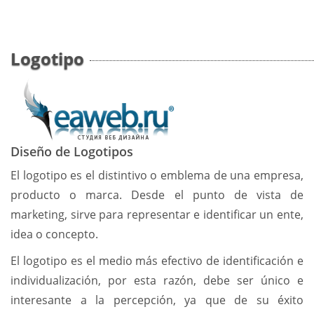
Logotipo
Diseño de Logotipos
El logotipo es el distintivo o emblema de una empresa,
producto o marca. Desde el punto de vista de
marketing, sirve para representar e identificar un ente,
idea o concepto.
El logotipo es el medio más efectivo de identificación e
individualización, por esta razón, debe ser único e
interesante a la percepción, ya que de su éxito