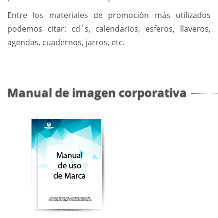
Entre los materiales de promoción más utilizados
podemos citar: cd´s, calendarios, esferos, llaveros,
agendas, cuadernos, jarros, etc.
Manual de imagen corporativa