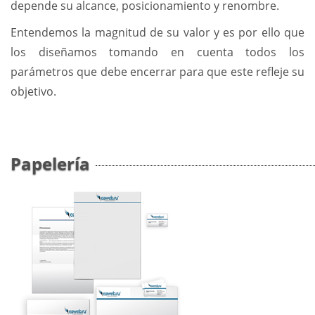
depende su alcance, posicionamiento y renombre.
Entendemos la magnitud de su valor y es por ello que
los diseñamos tomando en cuenta todos los
parámetros que debe encerrar para que este refleje su
objetivo.
Papelería