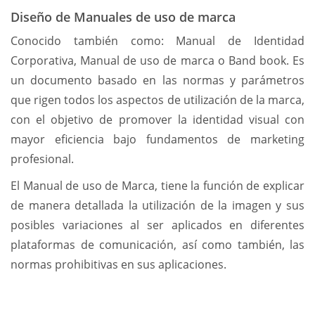
Diseño de Manuales de uso de marca
Conocido también como: Manual de Identidad
Corporativa, Manual de uso de marca o Band book. Es
un documento basado en las normas y parámetros
que rigen todos los aspectos de utilización de la marca,
con el objetivo de promover la identidad visual con
mayor eficiencia bajo fundamentos de marketing
profesional.
El Manual de uso de Marca, tiene la función de explicar
de manera detallada la utilización de la imagen y sus
posibles variaciones al ser aplicados en diferentes
plataformas de comunicación, así como también, las
normas prohibitivas en sus aplicaciones.