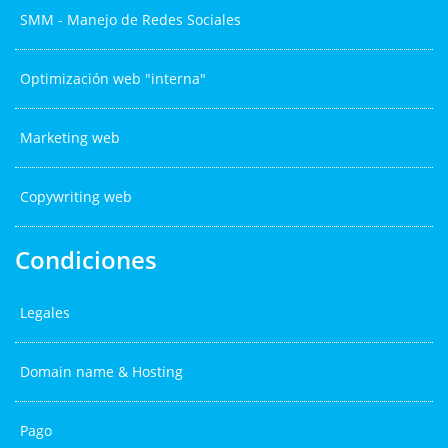
SMM - Manejo de Redes Sociales
Optimización web "interna"
Marketing web
Copywriting web
Condiciones
Legales
Domain name & Hosting
Pago