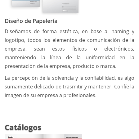
Diseño de Papelería
Diseñamos de forma estética, en base al naming y
logotipo, todos los elementos de comunicación de la
empresa, sean estos físicos o electrónicos,
manteniendo la línea de la uniformidad en la
presentación de la empresa, producto o marca.
La percepción de la solvencia y la confiabilidad, es algo
sumamente delicado de trasmitir y mantener. Confíe la
imagen de su empresa a profesionales.
Catálogos