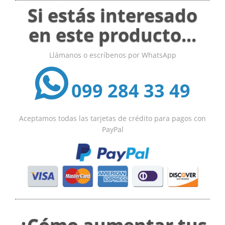
Si estás interesado
en este producto...
Llámanos o escríbenos por WhatsApp
099 284 33 49
Aceptamos todas las tarjetas de crédito para pagos con
PayPal