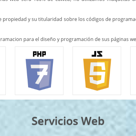
 propiedad y su titularidad sobre los códigos de programac
rogramacion para el diseño y programación de sus páginas we
Servicios Web