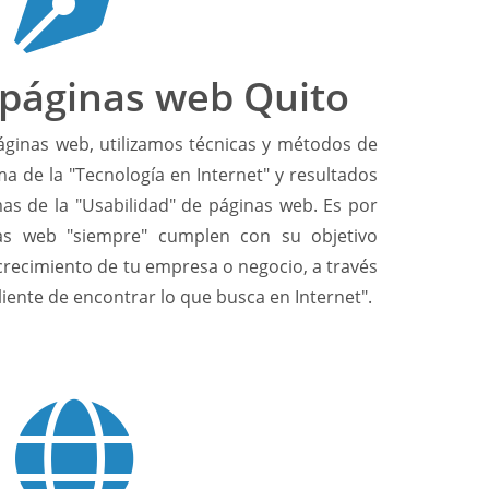
 páginas web Quito
áginas web, utilizamos técnicas y métodos de
a de la "Tecnología en Internet" y resultados
mas de la "Usabilidad" de páginas web. Es por
as web "siempre" cumplen con su objetivo
crecimiento de tu empresa o negocio, a través
 cliente de encontrar lo que busca en Internet".