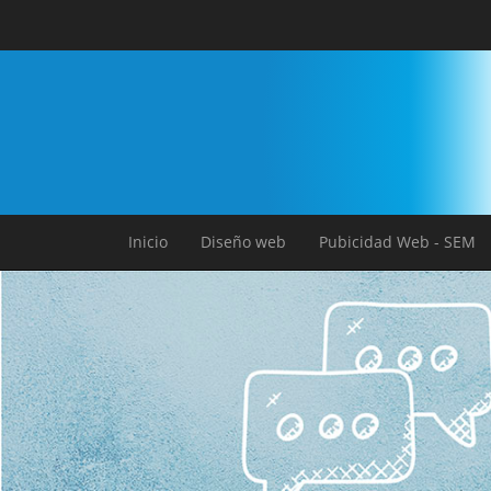
Inicio
Diseño web
Pubicidad Web - SEM