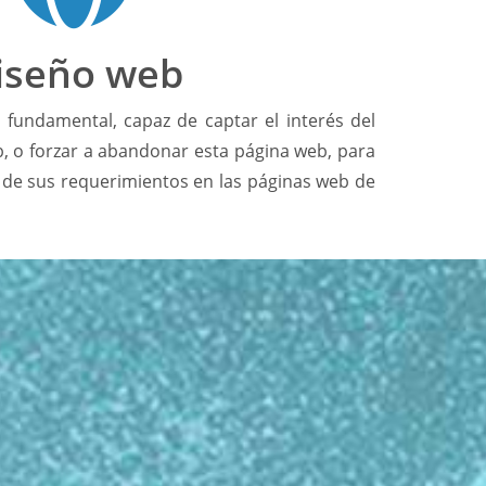
iseño web
 fundamental, capaz de captar el interés del
b, o forzar a abandonar esta página web, para
 de sus requerimientos en las páginas web de