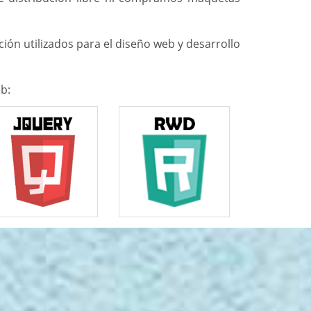
ión utilizados para el diseño web y desarrollo
b: