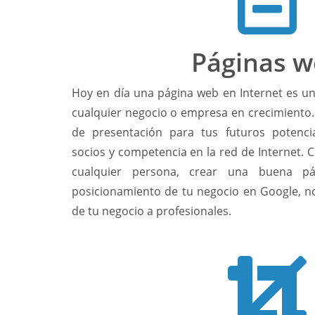
Páginas 
Hoy en día una página web en Internet es un
cualquier negocio o empresa en crecimiento.
de presentación para tus futuros potencia
socios y competencia en la red de Internet.
cualquier persona, crear una buena p
posicionamiento de tu negocio en Google, no 
de tu negocio a profesionales.