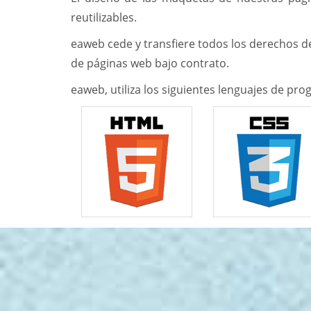
reutilizables.
eaweb cede y transfiere todos los derechos de
de páginas web bajo contrato.
eaweb, utiliza los siguientes lenguajes de p